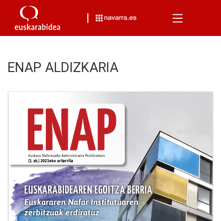
Menu
ENAP ALDIZKARIA