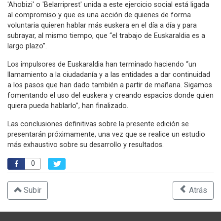
'Ahobizi' o 'Belarriprest' unida a este ejercicio social está ligada
al compromiso y que es una acción de quienes de forma
voluntaria quieren hablar más euskera en el día a día y para
subrayar, al mismo tiempo, que “el trabajo de Euskaraldia es a
largo plazo”.
Los impulsores de Euskaraldia han terminado haciendo “un
llamamiento a la ciudadanía y a las entidades a dar continuidad
a los pasos que han dado también a partir de mañana. Sigamos
fomentando el uso del euskera y creando espacios donde quien
quiera pueda hablarlo”, han finalizado.
Las conclusiones definitivas sobre la presente edición se
presentarán próximamente, una vez que se realice un estudio
más exhaustivo sobre su desarrollo y resultados.
0
Subir
Atrás