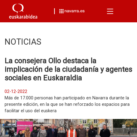
Menu
NOTICIAS
La consejera Ollo destaca la
implicación de la ciudadanía y agentes
sociales en Euskaraldia
02-12-2022
Más de 17.000 personas han participado en Navarra durante la
presente edición, en la que se han reforzado los espacios para
facilitar el uso del euskera