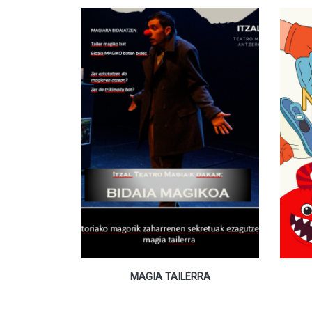
MAGIA TAILERRA