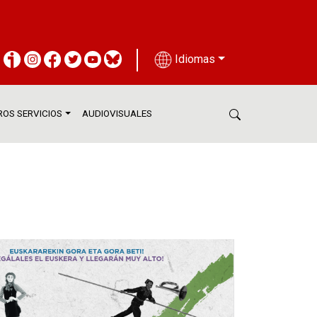
Idiomas
OS SERVICIOS
AUDIOVISUALES