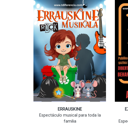
ERRAUSKINE
E
Espectáculo musical para toda la
familia
Espe