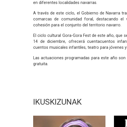
en diferentes localidades navarras.
A través de este ciclo, el Gobierno de Navarra tra
comarcas de comunidad foral, destacando el 
cohesión para el conjunto del territorio navarro.
El ciclo cultural Gora-Gora Fest de este año, que s
14 de diciembre, ofrecerá cuentacuentos infantil
cuentos musicales infantiles, teatro para jóvenes y
Las actuaciones programadas para este año son 6
gratuita.
IKUSKIZUNAK