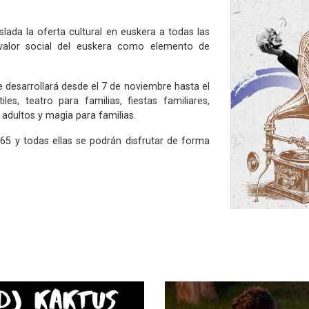
slada la oferta cultural en euskera a todas las
valor social del euskera como elemento de
e desarrollará desde el 7 de noviembre hasta el
es, teatro para familias, fiestas familiares,
 adultos y magia para familias.
5 y todas ellas se podrán disfrutar de forma