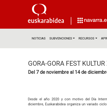
NOTICIAS
SUBVENCIONES
RECURSOS
APR
GORA-GORA FEST KULTUR 
Del 7 de noviembre al 14 de diciembr
Desde el año 2020 y con motivo del Día Intern
diciembre, Euskarabidea organiza un variado ciclo c