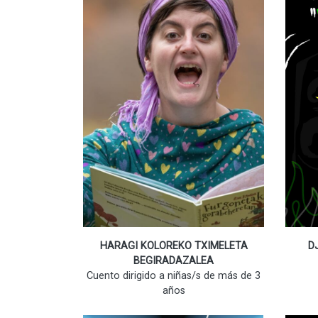
HARAGI KOLOREKO TXIMELETA
D
BEGIRADAZALEA
Cuento dirigido a niñas/s de más de 3
años