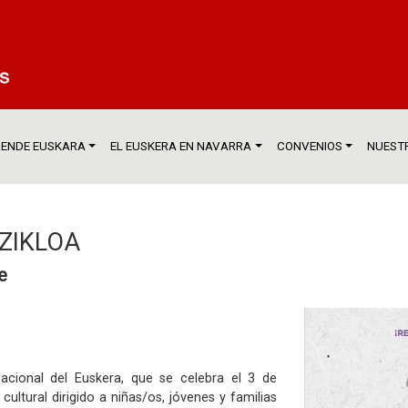
ENDE EUSKARA
EL EUSKERA EN NAVARRA
CONVENIOS
NUESTR
ZIKLOA
e
acional del Euskera, que se celebra el 3 de
ultural dirigido a niñas/os, jóvenes y familias