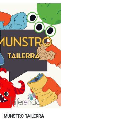
MUNSTRO TAILERRA