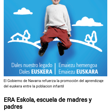
El Gobierno de Navarra refuerza la promoción del aprendizaje
del euskera entre la poblacion infantil
ERA Eskola, escuela de madres y
padres