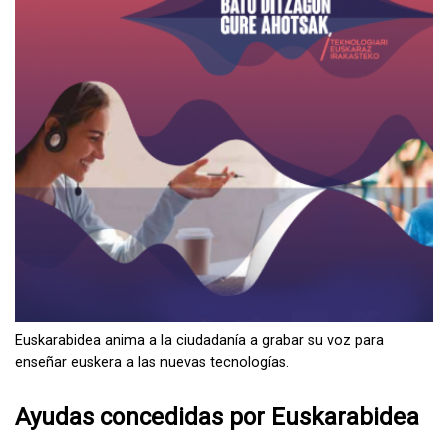
Euskarabidea anima a la ciudadanía a grabar su voz para
enseñar euskera a las nuevas tecnologías.
Ayudas concedidas por Euskarabidea