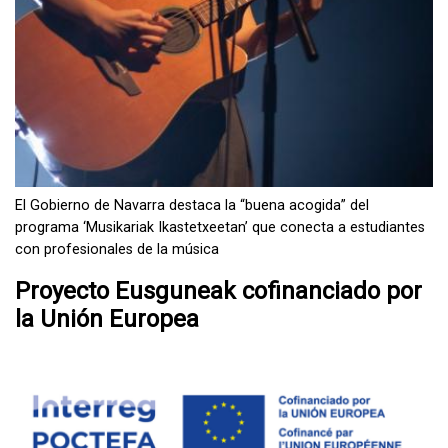
El Gobierno de Navarra destaca la “buena acogida” del
programa ‘Musikariak Ikastetxeetan’ que conecta a estudiantes
con profesionales de la música
Proyecto Eusguneak cofinanciado por
la Unión Europea