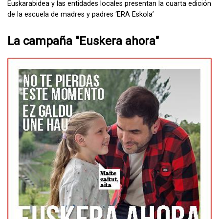
Euskarabidea y las entidades locales presentan la cuarta edición
de la escuela de madres y padres ‘ERA Eskola’
La campaña "Euskera ahora"