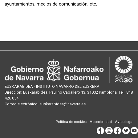
ayuntamientos, medios de comunicación, etc.
EUSKARABIDEA - INSTITUTO NAVARRO DEL EUSKERA
Dirección:
Euskarabidea, Paulino Caballero 13, 31002 Pamplona
. Tel.:
848
426 054
Correo
electrónico
:
euskarabidea@navarra.es
Política de cookies
Accesibilidad
Aviso legal