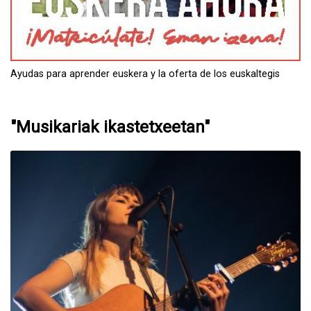
Ayudas para aprender euskera y la oferta de los euskaltegis
"Musikariak ikastetxeetan"