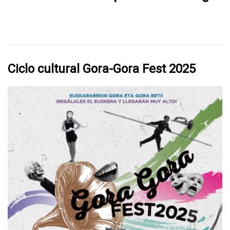
participan en EuskarAbentura 2026
Ciclo cultural Gora-Gora Fest 2025