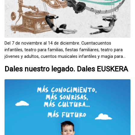
Del 7 de noviembre al 14 de diciembre. Cuentacuentos
infantiles, teatro para familias, fiestas familiares, teatro para
jóvenes y adultos, cuentos musicales infantiles y magia para
familias.
Dales nuestro legado. Dales EUSKERA