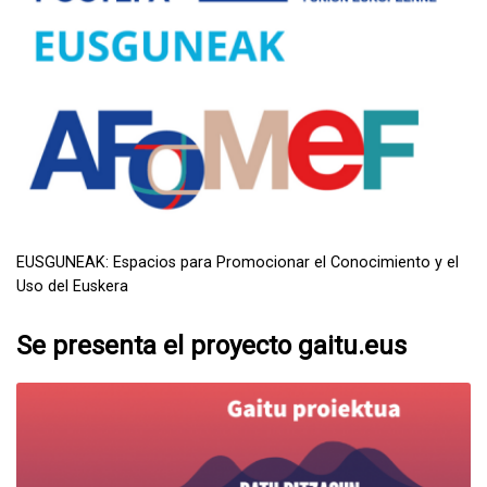
EUSGUNEAK: Espacios para Promocionar el Conocimiento y el
Uso del Euskera
Se presenta el proyecto gaitu.eus