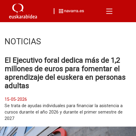
Menu
NOTICIAS
El Ejecutivo foral dedica más de 1,2
millones de euros para fomentar el
aprendizaje del euskera en personas
adultas
15-05-2026
Se trata de ayudas individuales para financiar la asistencia a
cursos durante el año 2026 y durante el primer semestre de
2027