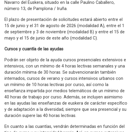
Navarro del Euskera, situado en la calle Paulino Caballero,
número 13, de Pamplona / Iruña.
El plazo de presentación de solicitudes estará abierto entre el
15 de junio y el 31 de agosto de 2026 (modalidad A), entre el 1
de septiembre y 3 de noviembre (modalidad B) y entre el 15 de
mayo y el 15 de junio de este año (modalidad C).
Cursos y cuantía de las ayudas
Podrán ser objeto de la ayuda cursos presenciales extensivos e
intensivos, con un mínimo de 4 horas lectivas semanales y una
duración mínima de 30 horas. Se subvencionarán también
internados, cursos de verano y cursos intensivos urbanos con
un mínimo de 10 horas lectivas por curso, así como la
enseñanza impartida por medios telemáticos de un mínimo de
40 horas de trabajo por curso. Además, se incluyen asimismo
en las ayudas las enseñanzas de euskera de carácter específico
y de adaptación a la diversidad, siempre que sea presencial y su
duración supere las 40 horas lectivas.
En cuanto a las cuantías, vendrán determinadas en función del