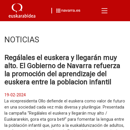
Menu
NOTICIAS
Regálales el euskera y llegarán muy
alto. El Gobierno de Navarra refuerza
la promoción del aprendizaje del
euskera entre la poblacion infantil
19-02-2024
La vicepresidenta Ollo defiende el euskera como valor de futuro
en una sociedad cada vez más diversa y plurilingüe. Presentada
la campaña “Regálales el euskera y llegarán muy alto /
Euskararekin, gora eta gora beti!” para fomentar la lengua entre
la población infantil que, junto a la euskaldunización de adultos,