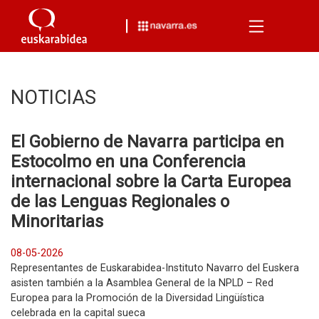
Menu
NOTICIAS
El Gobierno de Navarra participa en
Estocolmo en una Conferencia
internacional sobre la Carta Europea
de las Lenguas Regionales o
Minoritarias
08-05-2026
Representantes de Euskarabidea-Instituto Navarro del Euskera
asisten también a la Asamblea General de la NPLD – Red
Europea para la Promoción de la Diversidad Lingüística
celebrada en la capital sueca