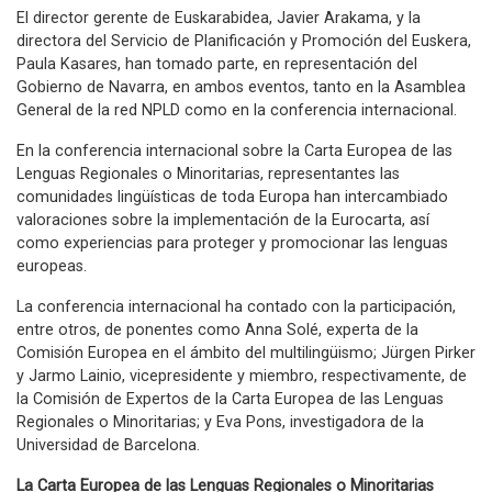
El director gerente de Euskarabidea, Javier Arakama, y la
directora del Servicio de Planificación y Promoción del Euskera,
Paula Kasares, han tomado parte, en representación del
Gobierno de Navarra, en ambos eventos, tanto en la Asamblea
General de la red NPLD como en la conferencia internacional.
En la conferencia internacional sobre la Carta Europea de las
Lenguas Regionales o Minoritarias, representantes las
comunidades lingüísticas de toda Europa han intercambiado
valoraciones sobre la implementación de la Eurocarta, así
como experiencias para proteger y promocionar las lenguas
europeas.
La conferencia internacional ha contado con la participación,
entre otros, de ponentes como Anna Solé, experta de la
Comisión Europea en el ámbito del multilingüismo; Jürgen Pirker
y Jarmo Lainio, vicepresidente y miembro, respectivamente, de
la Comisión de Expertos de la Carta Europea de las Lenguas
Regionales o Minoritarias; y Eva Pons, investigadora de la
Universidad de Barcelona.
La Carta Europea de las Lenguas Regionales o Minoritarias