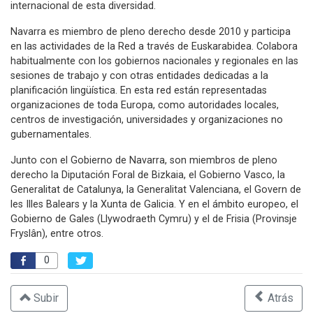
internacional de esta diversidad.
Navarra es miembro de pleno derecho desde 2010 y participa
en las actividades de la Red a través de Euskarabidea. Colabora
habitualmente con los gobiernos nacionales y regionales en las
sesiones de trabajo y con otras entidades dedicadas a la
planificación lingüística. En esta red están representadas
organizaciones de toda Europa, como autoridades locales,
centros de investigación, universidades y organizaciones no
gubernamentales.
Junto con el Gobierno de Navarra, son miembros de pleno
derecho la Diputación Foral de Bizkaia, el Gobierno Vasco, la
Generalitat de Catalunya, la Generalitat Valenciana, el Govern de
les Illes Balears y la Xunta de Galicia. Y en el ámbito europeo, el
Gobierno de Gales (Llywodraeth Cymru) y el de Frisia (Provinsje
Fryslân), entre otros.
0
Subir
Atrás