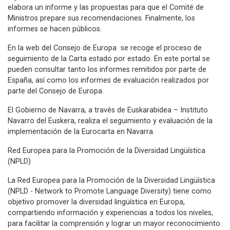
elabora un informe y las propuestas para que el Comité de
Ministros prepare sus recomendaciones. Finalmente, los
informes se hacen públicos.
En la web del Consejo de Europa se recoge el proceso de
seguimiento de la Carta estado por estado. En este portal se
pueden consultar tanto los informes remitidos por parte de
España, así como los informes de evaluación realizados por
parte del Consejo de Europa.
El Gobierno de Navarra, a través de Euskarabidea – Instituto
Navarro del Euskera, realiza el seguimiento y evaluación de la
implementación de la Eurocarta en Navarra.
Red Europea para la Promoción de la Diversidad Lingüística
(NPLD)
La Red Europea para la Promoción de la Diversidad Lingüística
(NPLD - Network to Promote Language Diversity) tiene como
objetivo promover la diversidad lingüística en Europa,
compartiendo información y experiencias a todos los niveles,
para facilitar la comprensión y lograr un mayor reconocimiento