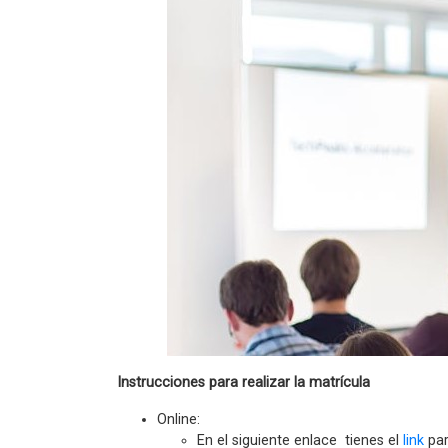
Instrucciones para realizar la matrícula
Online:
En el siguiente enlace tienes el
link
par