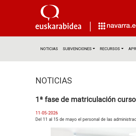
NOTICIAS
SUBVENCIONES
RECURSOS
APR
NOTICIAS
1ª fase de matriculación curs
11-05-2026
Del 11 al 15 de mayo el personal de las administrac