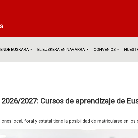
ENDE EUSKARA
EL EUSKERA EN NAVARRA
CONVENIOS
NUESTR
o 2026/2027: Cursos de aprendizaje de Eu
iones local, foral y estatal tiene la posibilidad de matricularse en l