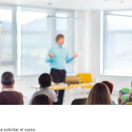
a solicitar el curso.