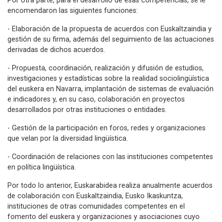
Por otra parte, para el desarrollo de esas competencias, se le
encomendaron las siguientes funciones:
- Elaboración de la propuesta de acuerdos con Euskaltzaindia y
gestión de su firma, además del seguimiento de las actuaciones
derivadas de dichos acuerdos.
- Propuesta, coordinación, realización y difusión de estudios,
investigaciones y estadísticas sobre la realidad sociolingüística
del euskera en Navarra, implantación de sistemas de evaluación
e indicadores y, en su caso, colaboración en proyectos
desarrollados por otras instituciones o entidades.
- Gestión de la participación en foros, redes y organizaciones
que velan por la diversidad lingüística.
- Coordinación de relaciones con las instituciones competentes
en política lingüística.
Por todo lo anterior, Euskarabidea realiza anualmente acuerdos
de colaboración con Euskaltzaindia, Eusko Ikaskuntza,
instituciones de otras comunidades competentes en el
fomento del euskera y organizaciones y asociaciones cuyo