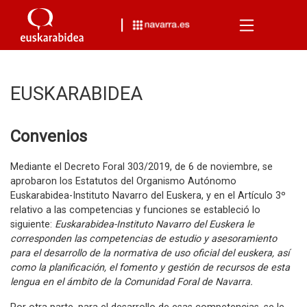
Menu
EUSKARABIDEA
Convenios
Mediante el Decreto Foral 303/2019, de 6 de noviembre, se
aprobaron los Estatutos del Organismo Autónomo
Euskarabidea-Instituto Navarro del Euskera, y en el Artículo 3º
relativo a las competencias y funciones se estableció lo
siguiente:
Euskarabidea-Instituto Navarro del Euskera le
corresponden las competencias de estudio y asesoramiento
para el desarrollo de la normativa de uso oficial del euskera, así
como la planificación, el fomento y gestión de recursos de esta
lengua en el ámbito de la Comunidad Foral de Navarra.