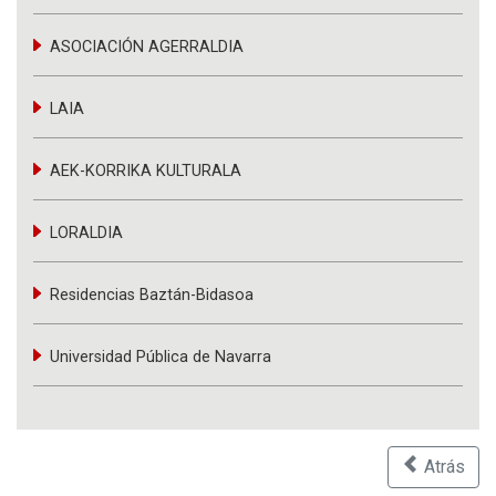
ASOCIACIÓN AGERRALDIA
LAIA
AEK-KORRIKA KULTURALA
LORALDIA
Residencias Baztán-Bidasoa
Universidad Pública de Navarra
Atrás