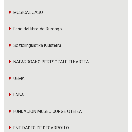
MUSICAL JASO
Feria del libro de Durango
Soziolinguistika Klusterra
NAFARROAKO BERTSOZALE ELKARTEA
UEMA
LABA
FUNDACIÓN MUSEO JORGE OTEIZA
ENTIDADES DE DESARROLLO