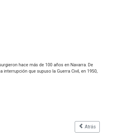
 surgieron hace más de 100 años en Navarra. De
a interrupción que supuso la Guerra Civil, en 1950,
Atrás