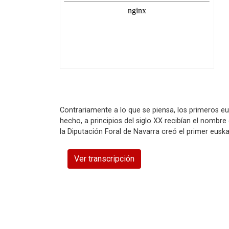
Contrariamente a lo que se piensa, los primeros 
hecho, a principios del siglo XX recibían el nombre
la Diputación Foral de Navarra creó el primer eusk
Ver transcripción