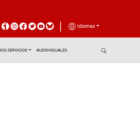
Idiomas
OS SERVICIOS
AUDIOVISUALES