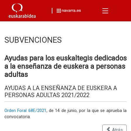
Menu
SUBVENCIONES
Ayudas para los euskaltegis dedicados
a la enseñanza de euskera a personas
adultas
AYUDAS A LA ENSEÑANZA DE EUSKERA A
PERSONAS ADULTAS 2021/2022
Orden Foral 68E/2021
, de 14 de junio, por la que se aprueba la
convocatoria.
Atrás