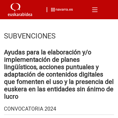
Menu
SUBVENCIONES
Ayudas para la elaboración y/o
implementación de planes
lingüísticos, acciones puntuales y
adaptación de contenidos digitales
que fomenten el uso y la presencia del
euskera en las entidades sin ánimo de
lucro
CONVOCATORIA 2024