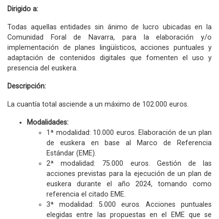
Dirigido a:
Todas aquellas entidades sin ánimo de lucro ubicadas en la
Comunidad Foral de Navarra, para la elaboración y/o
implementación de planes lingüísticos, acciones puntuales y
adaptación de contenidos digitales que fomenten el uso y
presencia del euskera.
Descripción:
La cuantía total asciende a un máximo de 102.000 euros.
Modalidades:
1ª modalidad: 10.000 euros. Elaboración de un plan
de euskera en base al Marco de Referencia
Estándar (EME).
2ª modalidad: 75.000 euros. Gestión de las
acciones previstas para la ejecución de un plan de
euskera durante el año 2024, tomando como
referencia el citado EME.
3ª modalidad: 5.000 euros. Acciones puntuales
elegidas entre las propuestas en el EME que se