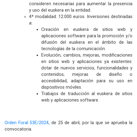
consideren necesarias para aumentar la presencia
y uso del euskera en la entidad.
4ª modalidad: 12.000 euros. Inversiones destinadas
a:
Creación en euskera de sitios web y
aplicaciones software para la promoción y/o
difusión del euskera en el ámbito de las
tecnologías de la comunicación.
Evolución, cambios, mejoras, modificaciones
en sitios web y aplicaciones ya existentes:
dotar de nuevos servicios, funcionalidades y
contenidos; mejoras de diseño o
accesibilidad, adaptación para su uso en
dispositivos móviles.
Trabajos de traducción al euskera de sitios
web y aplicaciones software.
Orden Foral 53E/2024
, de 25 de abril, por la que se aprueba la
convocatoria.