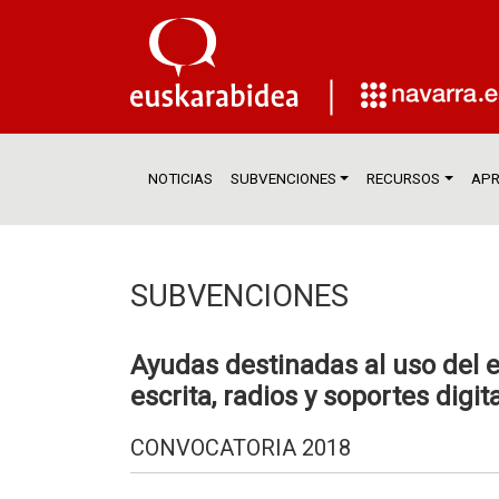
NOTICIAS
SUBVENCIONES
RECURSOS
APR
SUBVENCIONES
Ayudas destinadas al uso del 
escrita, radios y soportes digit
CONVOCATORIA 2018