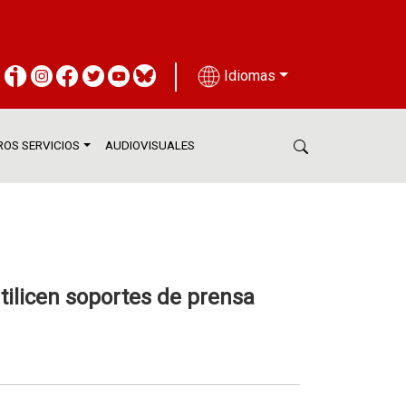
Idiomas
OS SERVICIOS
AUDIOVISUALES
tilicen soportes de prensa