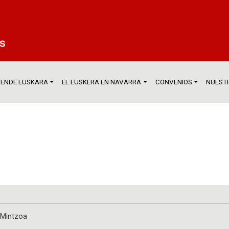
ENDE EUSKARA
EL EUSKERA EN NAVARRA
CONVENIOS
NUESTR
Mintzoa