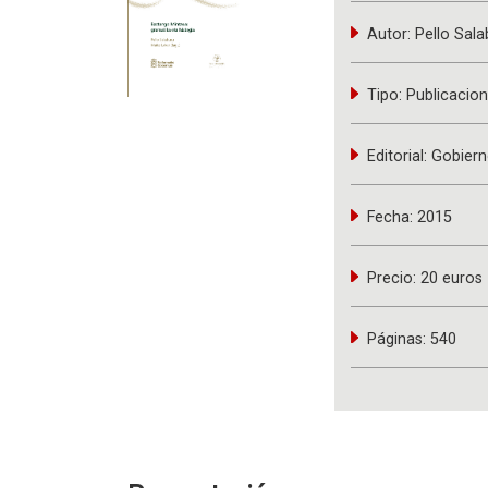
Autor:
Pello Sala
Tipo:
Publicacion
Editorial:
Gobiern
Fecha:
2015
Precio:
20 euros
Páginas:
540