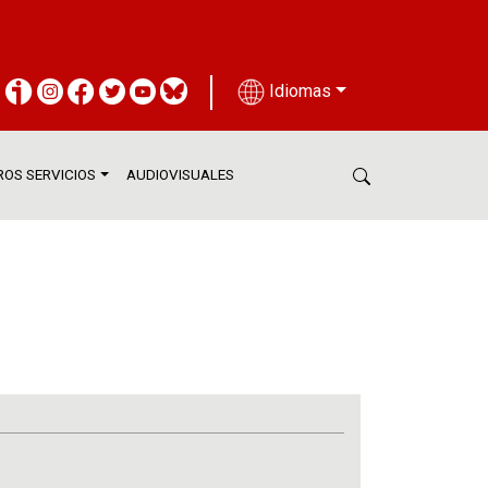
Idiomas
OS SERVICIOS
AUDIOVISUALES