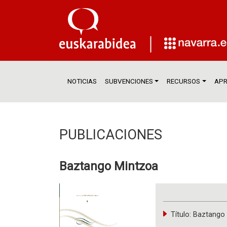
NOTICIAS
SUBVENCIONES
RECURSOS
APR
PUBLICACIONES
Baztango Mintzoa
Título:
Baztango 