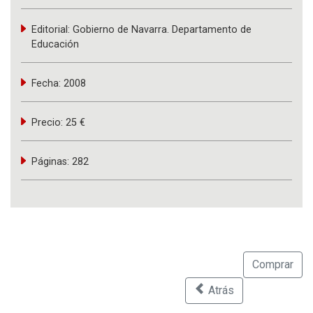
Editorial:
Gobierno de Navarra. Departamento de
Educación
Fecha:
2008
Precio:
25 €
Páginas:
282
Comprar
Atrás